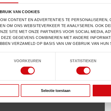
BRUIK VAN COOKIES
 OM CONTENT EN ADVERTENTIES TE PERSONALISEREN, 
N EN OM ONS WEBSITEVERKEER TE ANALYSEREN. OOK DE
NZE SITE MET ONZE PARTNERS VOOR SOCIAL MEDIA, A
DEZE GEGEVENS COMBINEREN MET ANDERE INFORMATIE
EBBEN VERZAMELD OP BASIS VAN UW GEBRUIK VAN HUN 
VOORKEUREN
STATISTIEKEN
Selectie toestaan