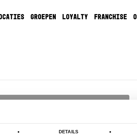
OCATIES
GROEPEN
LOYALTY
FRANCHISE
O
DETAILS