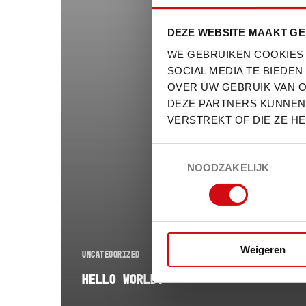
DEZE WEBSITE MAAKT GE
WE GEBRUIKEN COOKIES
SOCIAL MEDIA TE BIEDE
OVER UW GEBRUIK VAN O
DEZE PARTNERS KUNNEN 
VERSTREKT OF DIE ZE H
TOESTEMMINGSSELECTIE
NOODZAKELIJK
Weigeren
UNCATEGORIZED
HELLO WORLD!