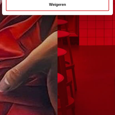
Weigeren