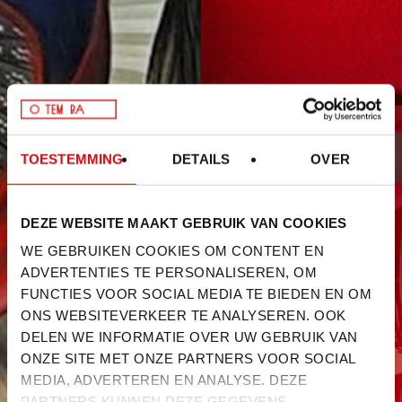
TOESTEMMING
DETAILS
OVER
DEZE WEBSITE MAAKT GEBRUIK VAN COOKIES
WE GEBRUIKEN COOKIES OM CONTENT EN
ADVERTENTIES TE PERSONALISEREN, OM
FUNCTIES VOOR SOCIAL MEDIA TE BIEDEN EN OM
ONS WEBSITEVERKEER TE ANALYSEREN. OOK
DELEN WE INFORMATIE OVER UW GEBRUIK VAN
ONZE SITE MET ONZE PARTNERS VOOR SOCIAL
MEDIA, ADVERTEREN EN ANALYSE. DEZE
PARTNERS KUNNEN DEZE GEGEVENS