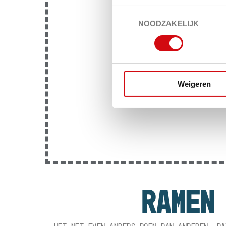
TOESTEMMINGSSELECTIE
NOODZAKELIJK
Weigeren
RAMEN