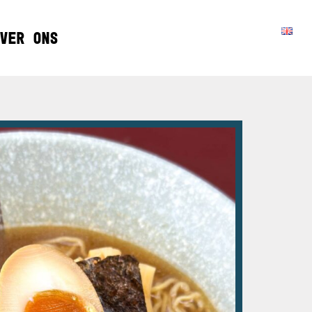
VER ONS