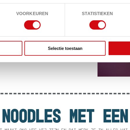
VOORKEUREN
STATISTIEKEN
Selectie toestaan
 NOODLES MET EEN