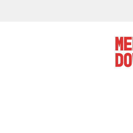
ME
DO